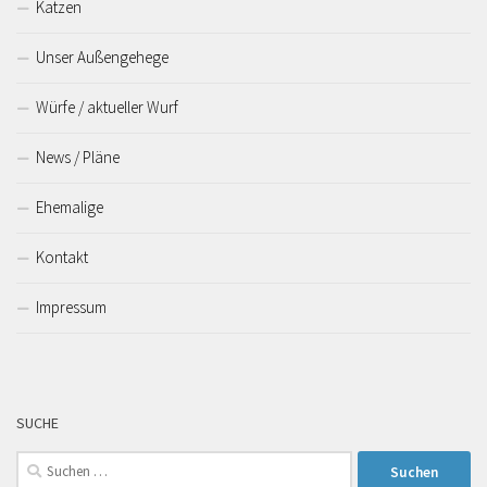
Katzen
Unser Außengehege
Würfe / aktueller Wurf
News / Pläne
Ehemalige
Kontakt
Impressum
SUCHE
Suchen